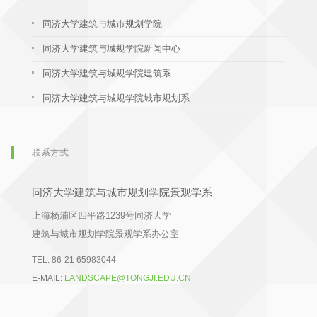
同济大学建筑与城市规划学院
同济大学建筑与城规学院新闻中心
同济大学建筑与城规学院建筑系
同济大学建筑与城规学院城市规划系
联系方式
同济大学建筑与城市规划学院景观学系
上海杨浦区四平路1239号同济大学
建筑与城市规划学院景观学系办公室
TEL:
86-21 65983044
E-MAIL:
LANDSCAPE@TONGJI.EDU.CN