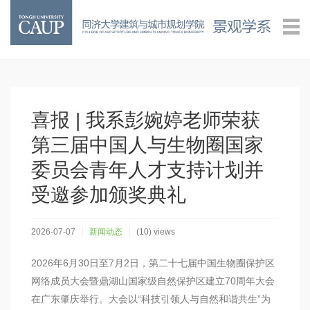
喜报 | 我系彭婉婷老师荣获
第三届中国人与生物圈国家
委员会青年人才支持计划并
受邀参加颁奖典礼
2026-07-07
新闻动态
(10) views
2026年6月30日至7月2日，第二十七届中国生物圈保护区
网络成员大会暨鼎湖山国家级自然保护区建立70周年大会
在广东肇庆举行。大会以“科技引领人与自然和谐共生”为