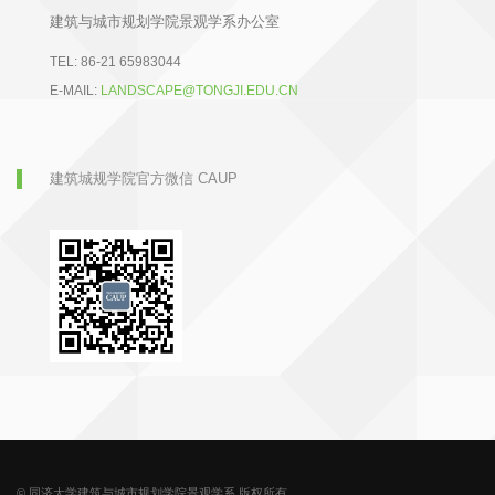
建筑与城市规划学院景观学系办公室
TEL:
86-21 65983044
E-MAIL:
LANDSCAPE@TONGJI.EDU.CN
建筑城规学院官方微信 CAUP
© 同济大学建筑与城市规划学院景观学系 版权所有.