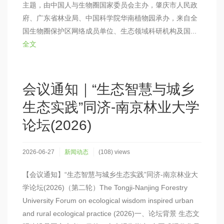
主题，由中国人与生物圈国家委员会主办，肇庆市人民政
府、广东省林业局、中国科学院华南植物园承办，来自全
国生物圈保护区网络成员单位、生态领域科研机构及国...
全文
会议通知｜“生态智慧与城乡
生态实践”同济-南京林业大学
论坛(2026)
2026-06-27
新闻动态
(108) views
【会议通知】“生态智慧与城乡生态实践”同济-南京林业大
学论坛(2026)（第二轮）The Tongji-Nanjing Forestry
University Forum on ecological wisdom inspired urban
and rural ecological practice (2026)一、论坛背景 生态文