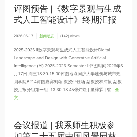
评图预告 |《数字景观与生成
式人工智能设计》终期汇报
2026-06-17
新闻动态
(142) views
2025-2026 Ⅱ数字景观与生成式人工智能设计Digital
Landscape and Design with Generative Artificial
Intelligence (Al) 2025-2026 Semester Il评图时间2026年6
月17日 周三13:30-15:00评图地点同济大学建筑与城市规
划学院B214评图嘉宾刘颂 教授邵钰涵 副教授林沛毅 副教
授汇报分组第一组: 13:30-13:45张炜煜 | 董梓霖 | 管...
全
文
会议报道 | 我系师生积极参
加第二十五届中国风景园林