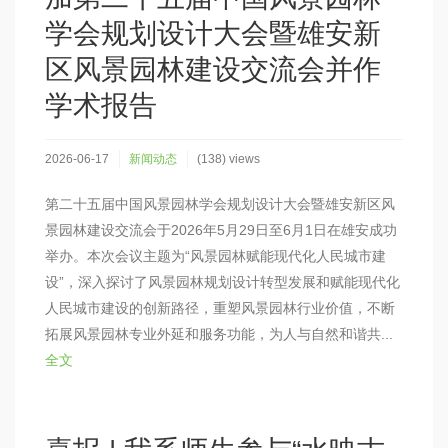
学会规划设计大会暨雄安新
区风景园林建设交流会并作
学术报告
2026-06-17
新闻动态
(138) views
第二十五届中国风景园林学会规划设计大会暨雄安新区风
景园林建设交流会于2026年5月29日至6月1日在雄安成功
举办。本次会议主题为“风景园林赋能现代化人民城市建
设”，深入探讨了风景园林规划设计转型发展和赋能现代化
人民城市建设的创新路径，重塑风景园林行业价值，不断
拓展风景园林专业外延和服务功能，为人与自然和谐共...
全文