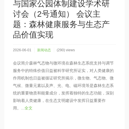
与国家公园体制建设学术研
讨会（2号通知） 会议主
题：森林健康服务与生态产
品价值实现
2026-06-01
新闻动态
(290) views
会议简介森林气态物与微环境在森林生态系统支持与调节
服务中的特殊价值日益被科学研究所证实，对人类健康的
作用机制也日益被循证研究所揭示，微生物、气态物、微
气候、微量元素以及声、光、电、磁环境等是森林生态系
统的重要物质和能量成分，发挥着独特的生态功能，深刻
影响着人类健康，在生态文明建设中发挥日益重要作
用。...
全文