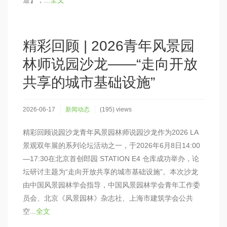
精彩回顾 | 2026青年风景园
林师说园沙龙——“走向开放
共享的城市基础设施”
2026-06-17
新闻动态
(195) views
精彩回顾说园沙龙青年风景园林师说园沙龙作为2026 LA
景观双年展的系列论坛活动之一，于2026年6月8日14:00
—17:30在北京首创郎园 STATION E4 仓库成功举办，论
坛研讨主题为“走向开放共享的城市基础设施”。本次沙龙
由中国风景园林学会指导，中国风景园林学会青年工作委
员会、北京《风景园林》杂志社、上海市建筑学会公共
空...
全文