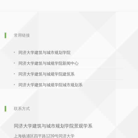
常用链接
同济大学建筑与城市规划学院
同济大学建筑与城规学院新闻中心
同济大学建筑与城规学院建筑系
同济大学建筑与城规学院城市规划系
联系方式
同济大学建筑与城市规划学院景观学系
上海杨浦区四平路1239号同济大学