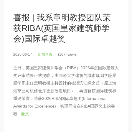
喜报 | 我系章明教授团队荣
获RIBA(英国皇家建筑师学
会)国际卓越奖
2026-06-17
新闻动态
(167) views
近日，英国皇家建筑师学会（RIBA）2026年度国际建筑大
奖评审结果正式揭晓，由同济大学建筑与城市规划学院景
观学系主任章明教授主持设计的杨浦滨江绿之丘（原上海
烟草公司机修仓库更新改造项目），再度斩获国际建筑界
重磅荣誉，荣获2026RIBA国际卓越奖(International
Awards for Excellence)，实现同济在RIBA国际奖上的突
破...
全文