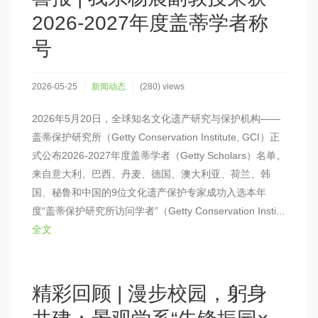
2026-2027年度盖蒂学者称
号
2026-05-25
新闻动态
(280) views
2026年5月20日，全球知名文化遗产研究与保护机构——
盖蒂保护研究所（Getty Conservation Institute, GCI）正
式公布2026-2027年度盖蒂学者（Getty Scholars）名单。
来自意大利、巴西、丹麦、德国、澳大利亚、荷兰、韩
国、秘鲁和中国的9位文化遗产保护专家成功入选本年
度“盖蒂保护研究所访问学者”（Getty Conservation Insti...
全文
精彩回顾 | 漫步校园，躬身