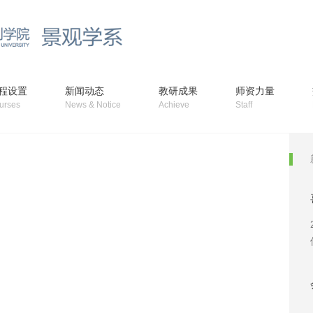
程设置
新闻动态
教研成果
师资力量
urses
News & Notice
Achieve
Staff