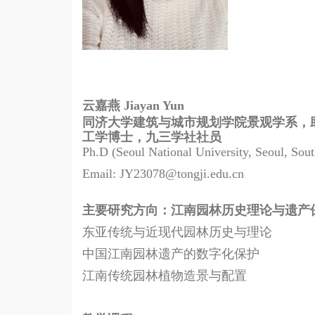
云嘉燕
Jiayan Yun
同济大学建筑与城市规划学院景观学系，
工学博士，九三学社社员
Ph.D (Seoul National University, Seoul, Sou
Email: JY23078@tongji.edu.cn
主要研究方向：江南园林历史理论与遗产
东亚传统与近现代园林历史与理论
中国江南园林遗产的数字化保护
江南传统园林植物造景与配置