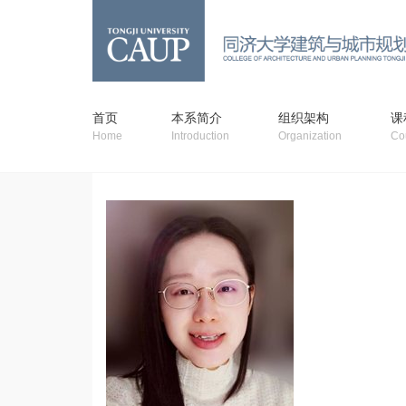
首页
本系简介
组织架构
课
Home
Introduction
Organization
Co