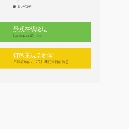
论坛新帖
景观在线论坛
LandscapeOnLine
订阅景观学新闻
用最简单的方式关注我们最新的信息